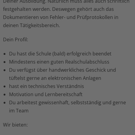
Deiner Ausbildung. Natürlich muss alles auch schriftlich
festgehalten werden. Deswegen gehört auch das
Dokumentieren von Fehler- und Prüfprotokollen in
deinen Tätigkeitsbereich.
Dein Profil:
Du hast die Schule (bald) erfolgreich beendet
Mindestens einen guten Realschulabschluss
Du verfügst über handwerkliches Geschick und
tüftelst gerne an elektronischen Anlagen
hast ein technisches Verständnis
Motivation und Lernbereitschaft
Du arbeitest gewissenhaft, selbstständig und gerne
im Team
Wir bieten: