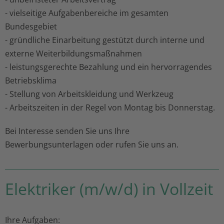
- vielseitige Aufgabenbereiche im gesamten
Bundesgebiet
- gründliche Einarbeitung gestützt durch interne und
externe Weiterbildungsmaßnahmen
- leistungsgerechte Bezahlung und ein hervorragendes
Betriebsklima
- Stellung von Arbeitskleidung und Werkzeug
- Arbeitszeiten in der Regel von Montag bis Donnerstag.
Bei Interesse senden Sie uns Ihre
Bewerbungsunterlagen oder rufen Sie uns an.
Elektriker (m/w/d) in Vollzeit
Ihre Aufgaben: