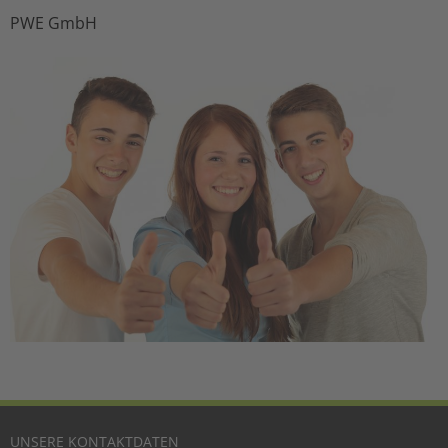
PWE GmbH
UNSERE KONTAKTDATEN