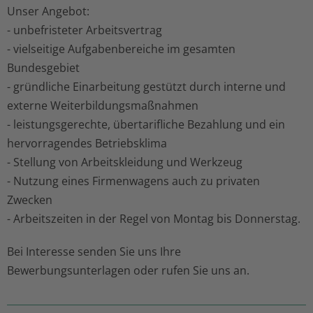
Unser Angebot:
- unbefristeter Arbeitsvertrag
- vielseitige Aufgabenbereiche im gesamten
Bundesgebiet
- gründliche Einarbeitung gestützt durch interne und
externe Weiterbildungsmaßnahmen
- leistungsgerechte, übertarifliche Bezahlung und ein
hervorragendes Betriebsklima
- Stellung von Arbeitskleidung und Werkzeug
- Nutzung eines Firmenwagens auch zu privaten
Zwecken
- Arbeitszeiten in der Regel von Montag bis Donnerstag.
Bei Interesse senden Sie uns Ihre
Bewerbungsunterlagen oder rufen Sie uns an.