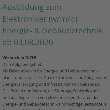
Ausbildung zum
Elektroniker (w/m/d)
Energie- & Gebäudetechnik
ab 03.08.2020
Wir suchen DICH!
Dein Aufgabengebiet:
Als Elektroniker/in für Energie- und Gebäudetechnik
planst und installierst Du elektrotechnische Anlagen der
Energieversorgung und Infrastruktur von Gebäuden.
Das Prüfen und Warten, die Montage, Fehlerdiagnose
und das Reparieren von elektronischen Geräten der
Energie- und Gebäudetechnik sind wichtige Bestandteile