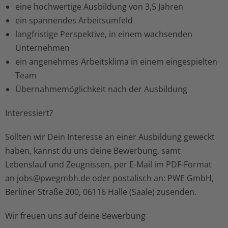
eine hochwertige Ausbildung von 3,5 Jahren
ein spannendes Arbeitsumfeld
langfristige Perspektive, in einem wachsenden
Unternehmen
ein angenehmes Arbeitsklima in einem eingespielten
Team
Übernahmemöglichkeit nach der Ausbildung
Interessiert?
Sollten wir Dein Interesse an einer Ausbildung geweckt
haben, kannst du uns deine Bewerbung, samt
Lebenslauf und Zeugnissen, per E-Mail im PDF-Format
an jobs@pwegmbh.de oder postalisch an: PWE GmbH,
Berliner Straße 200, 06116 Halle (Saale) zusenden.
Wir freuen uns auf deine Bewerbung