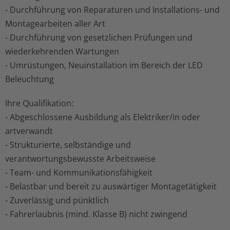
- Durchführung von Reparaturen und Installations- und
Montagearbeiten aller Art
- Durchführung von gesetzlichen Prüfungen und
wiederkehrenden Wartungen
- Umrüstungen, Neuinstallation im Bereich der LED
Beleuchtung
Ihre Qualifikation:
- Abgeschlossene Ausbildung als Elektriker/in oder
artverwandt
- Strukturierte, selbständige und
verantwortungsbewusste Arbeitsweise
- Team- und Kommunikationsfähigkeit
- Belastbar und bereit zu auswärtiger Montagetätigkeit
- Zuverlässig und pünktlich
- Fahrerlaubnis (mind. Klasse B) nicht zwingend